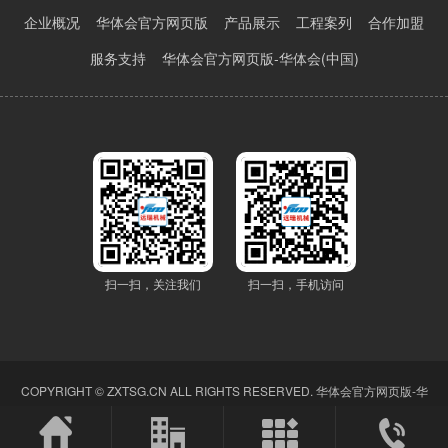
企业概况
华体会官方网页版
产品展示
工程案列
合作加盟
服务支持
华体会官方网页版-华体会(中国)
扫一扫，关注我们
扫一扫，手机访问
COPYRIGHT © ZXTSG.CN ALL RIGHTS RESERVED.
华体会官方网页版-华
体会(中国)
版权所有